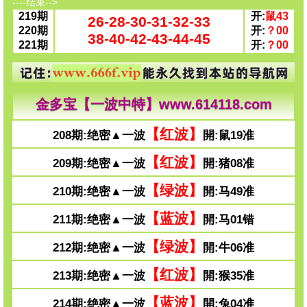
----结束-->
219期
开:
鼠43
26-28-30-31-32-33
220期
开:
？00
38-40-42-
43
-44-45
221期
开:
？00
金多宝【一波中特】www.614118.com
【
红波
】
208期:绝密▲一波
開:鼠19准
【
红波
】
209期:绝密▲一波
開:猪08准
【
绿波
】
210期:绝密▲一波
開:马49准
【蓝波】
211期:绝密▲一波
開:马01错
【
绿波
】
212期:绝密▲一波
開:牛06准
【
红波
】
213期:绝密▲一波
開:猴35准
【
蓝波
】
214期:绝密▲一波
開:兔04准