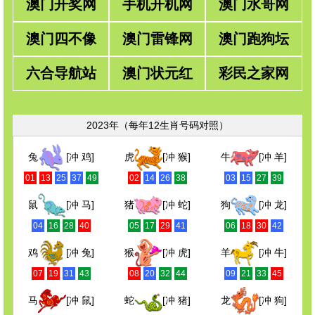
澳门开奖网
手机开机网
澳门水哥网
澳门四不像
澳门雷锋网
澳门跑狗坛
六合导航站
澳门状元红
彩民之家网