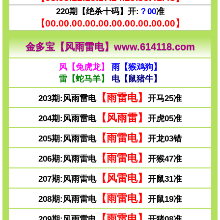
220期【绝杀十码】开:
？00
准
【00.00.00.00.00.00.00.00.00.00】
金多宝【风雨雷电】www.614118.com
风【兔虎龙】
雨【猴鸡狗】
雷【蛇马羊】
电【鼠猪牛】
【
雨
雷电
】
203期:风雨雷电
开马25准
【
风
雨雷
】
204期:风雨雷电
开虎05准
【
雨雷电
】
205期:风雨雷电
开龙03错
【
雨
雷
电
】
206期:风雨雷电
开猴47准
【
风雷
电
】
207期:风雨雷电
开鼠31准
【
雨雷
电
】
208期:风雨雷电
开鼠19准
【
雨雷
电
】
209期:风雨雷电
开猪08准