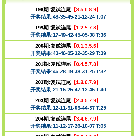
198期:复试连尾
【3.
5
.6.
8
.9】
开奖结果:48-35-45-21-12-24 T:07
199期:复试连尾
【1.
2
.
5
.
7
.
8
】
开奖结果:17-49-42-45-05-38 T:36
200期:复试连尾
【0.1.
3
.
5
.
6
】
开奖结果:43-46-05-32-35-29 T:39
201期:复试连尾
【0.4.
5
.7.
8
】
开奖结果:46-28-19-38-31-25 T:32
202期:复试连尾
【
1
.
3
.6.
7
.9】
开奖结果:21-15-25-47-13-45 T:40
203期:复试连尾
【
2
.
4
.
5
.
7
.9】
开奖结果:12-11-31-03-44-37 T:25
204期:复试连尾
【3.4.
6
.
7
.9】
开奖结果:11-12-17-26-10-07 T:05