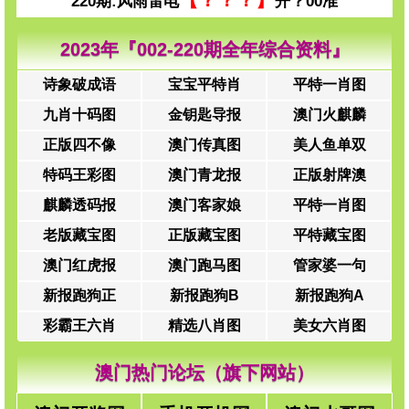
【
？？？
】
220期:风雨雷电
开？00准
2023年『002-220期全年综合资料』
诗象破成语
宝宝平特肖
平特一肖图
九肖十码图
金钥匙导报
澳门火麒麟
正版四不像
澳门传真图
美人鱼单双
特码王彩图
澳门青龙报
正版射牌澳
麒麟透码报
澳门客家娘
平特一肖图
老版藏宝图
正版藏宝图
平特藏宝图
澳门红虎报
澳门跑马图
管家婆一句
新报跑狗正
新报跑狗B
新报跑狗A
彩霸王六肖
精选八肖图
美女六肖图
澳门热门论坛（旗下网站）