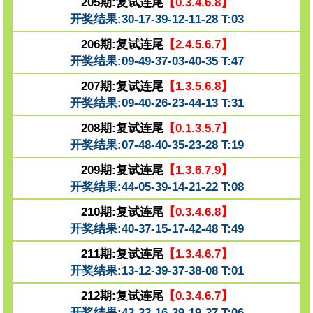
205期:复试连尾
【
0
.
3
.4.6.
8
】
开奖结果:30-17-39-12-11-28 T:03
206期:复试连尾
【2.4.
5
.6.
7
】
开奖结果:09-49-37-03-40-35 T:47
207期:复试连尾
【
1
.
3
.5.
6
.8】
开奖结果:09-40-26-23-44-13 T:31
208期:复试连尾
【
0
.1.
3
.
5
.
7
】
开奖结果:07-48-40-35-23-28 T:19
209期:复试连尾
【
1
.3.6.7.
9
】
开奖结果:44-05-39-14-21-22 T:08
210期:复试连尾
【
0
.3.4.6.
8
】
开奖结果:40-37-15-17-42-48 T:49
211期:复试连尾
【
1
.
3
.4.6.
7
】
开奖结果:13-12-39-37-38-08 T:01
212期:复试连尾
【0.
3
.4.
6
.
7
】
开奖结果:43-32-16-39-19-27 T:06