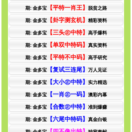
【平特一肖王】
期: 金多宝
脱贫之路
【卦字测玄机】
期: 金多宝
精彩资料
【三头㊣中特】
期: 金多宝
高手爆料
【单双中特码】
期: 金多宝
真实资料
【平特不中码】
期: 金多宝
高手研究
【复试三连尾】
期: 金多宝
万人见证
【大小㊣中特】
期: 金多宝
实力精选
【一肖㊣一码】
期: 金多宝
澳彩内幕
【合数㊣中特】
期: 金多宝
准到爆赚
【六尾中特码】
期: 金多宝
真金白银
【四不像出特】
期: 金多宝
独家奉献